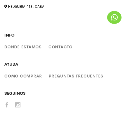
HELGUERA 415, CABA
INFO
DONDE ESTAMOS
CONTACTO
AYUDA
COMO COMPRAR
PREGUNTAS FRECUENTES
SEGUINOS