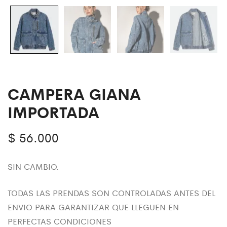
CAMPERA GIANA
IMPORTADA
$
56.000
SIN CAMBIO.
TODAS LAS PRENDAS SON CONTROLADAS ANTES DEL
ENVIO PARA GARANTIZAR QUE LLEGUEN EN
PERFECTAS CONDICIONES