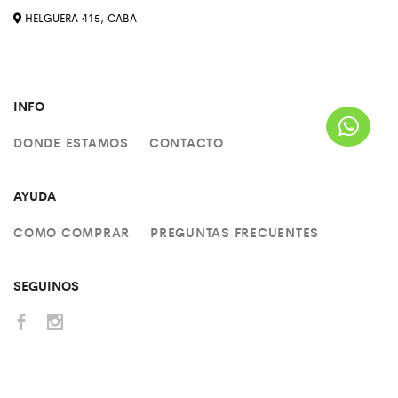
HELGUERA 415, CABA
INFO
DONDE ESTAMOS
CONTACTO
AYUDA
COMO COMPRAR
PREGUNTAS FRECUENTES
SEGUINOS