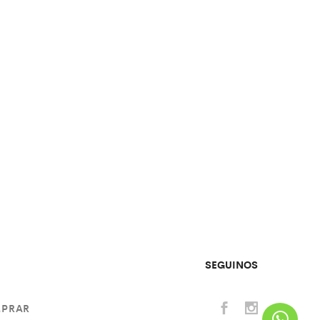
SEGUINOS
PRAR