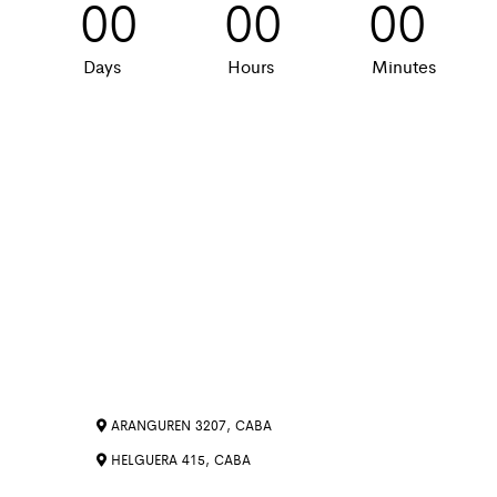
00
00
00
Days
Hours
Minutes
ARANGUREN 3207, CABA
HELGUERA 415, CABA