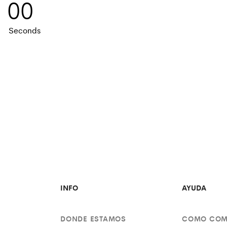
00
Seconds
INFO
AYUDA
DONDE ESTAMOS
COMO COM