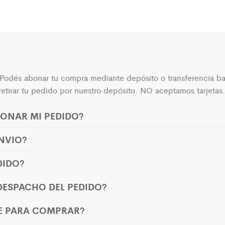
Podés abonar tu compra mediante depósito o transferencia ban
tirar tu pedido por nuestro depósito. NO aceptamos tarjetas.
ONAR MI PEDIDO?
NVIO?
DIDO?
ESPACHO DEL PEDIDO?
E PARA COMPRAR?