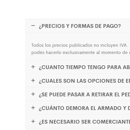
¿PRECIOS Y FORMAS DE PAGO?
Todos los precios publicados no incluyen IVA. 
podés hacerlo exclusivamente al momento de re
¿CUANTO TIEMPO TENGO PARA AB
¿CUALES SON LAS OPCIONES DE E
¿SE PUEDE PASAR A RETIRAR EL PE
¿CUÁNTO DEMORA EL ARMADO Y D
¿ES NECESARIO SER COMERCIANT