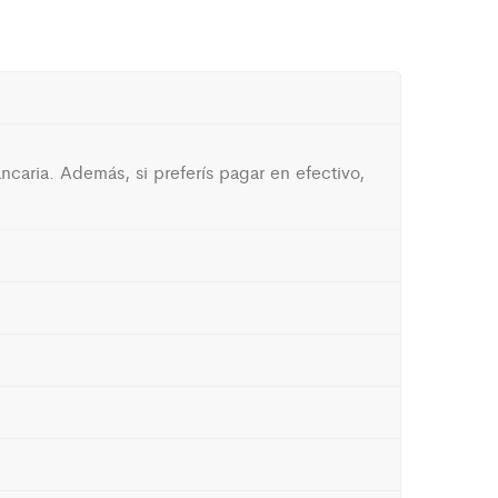
caria. Además, si preferís pagar en efectivo,