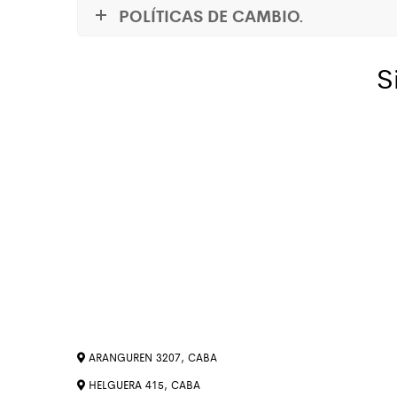
POLÍTICAS DE CAMBIO.
S
ARANGUREN 3207, CABA
HELGUERA 415, CABA