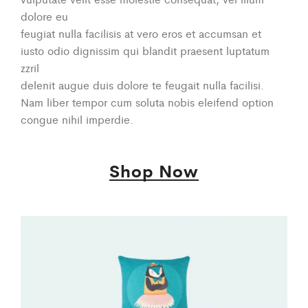
dolore eu
feugiat nulla facilisis at vero eros et accumsan et
iusto odio dignissim qui blandit praesent luptatum
zzril
delenit augue duis dolore te feugait nulla facilisi.
Nam liber tempor cum soluta nobis eleifend option
congue nihil imperdie.
Shop Now