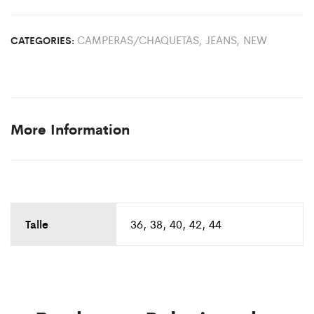
CAMPERAS/CHAQUETAS
,
JEANS
,
NEW
CATEGORIES:
More Information
Talle
36, 38, 40, 42, 44