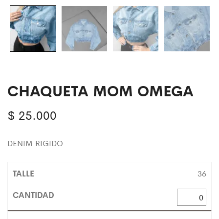
CHAQUETA MOM OMEGA
$
25.000
DENIM RIGIDO
36