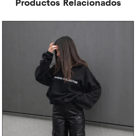
Productos Relacionados