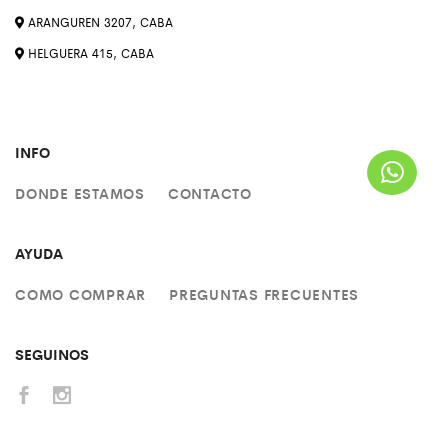
ARANGUREN 3207, CABA
HELGUERA 415, CABA
INFO
DONDE ESTAMOS
CONTACTO
AYUDA
COMO COMPRAR
PREGUNTAS FRECUENTES
SEGUINOS