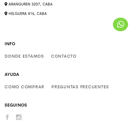
ARANGUREN 3207, CABA
HELGUERA 415, CABA
INFO
DONDE ESTAMOS
CONTACTO
AYUDA
COMO COMPRAR
PREGUNTAS FRECUENTES
SEGUINOS