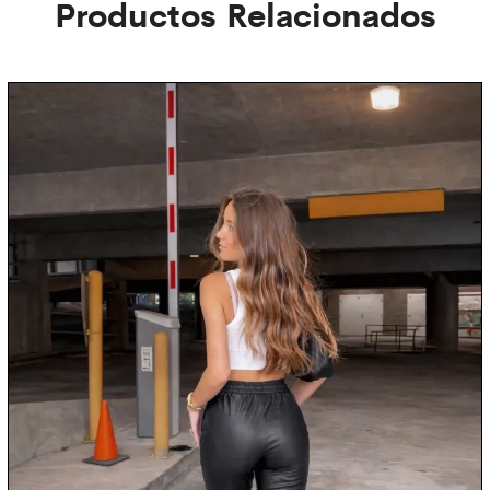
Productos Relacionados