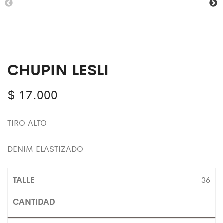
CHUPIN LESLI
$
17.000
TIRO ALTO
DENIM ELASTIZADO
36