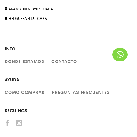
ARANGUREN 3207, CABA
HELGUERA 415, CABA
INFO
DONDE ESTAMOS
CONTACTO
AYUDA
COMO COMPRAR
PREGUNTAS FRECUENTES
SEGUINOS