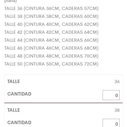
plana)
TALLE 36 (CINTURA 36CM, CADERAS 57CM)
TALLE 38 (CINTURA 38CM, CADERAS 60CM)
TALLE 40 (CINTURA 40CM, CADERAS 62CM)
TALLE 42 (CINTURA 42CM, CADERAS 64CM)
TALLE 44 (CINTURA 44CM, CADERAS 66CM)
TALLE 46 (CINTURA 46CM, CADERAS 68CM)
TALLE 48 (CINTURA 48CM, CADERAS 70CM)
TALLE 50 (CINTURA 50CM, CADERAS 72CM)
36
38