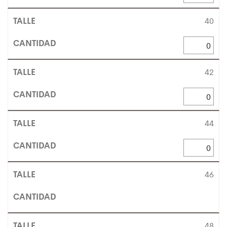
40
42
44
46
48