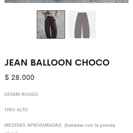
JEAN BALLOON CHOCO
$
28.000
DENIM RIGIDO
TIRO ALTO
MEDIDAS APROXIMADAS: (tomadas con la prenda