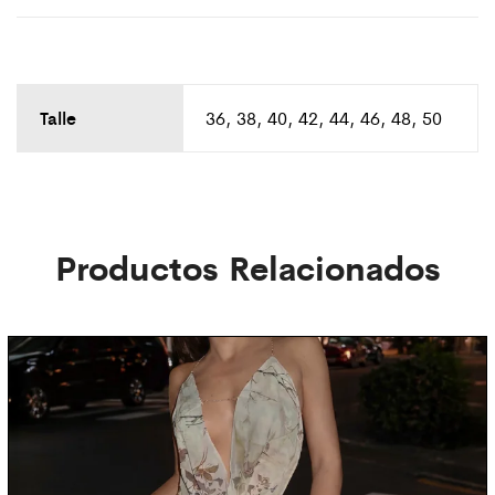
Talle
36, 38, 40, 42, 44, 46, 48, 50
Productos Relacionados