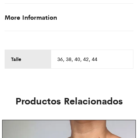
More Information
Talle
36, 38, 40, 42, 44
Productos Relacionados