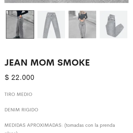
JEAN MOM SMOKE
$
22.000
TIRO MEDIO
DENIM RIGIDO
MEDIDAS APROXIMADAS: (tomadas con la prenda