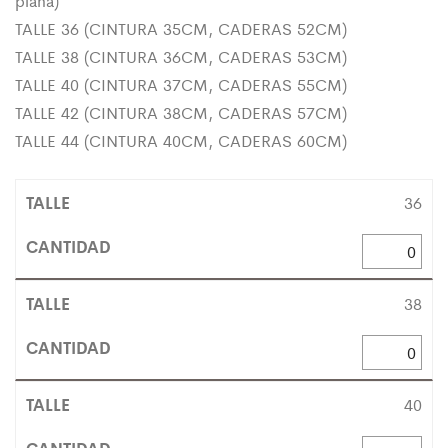
plana)
TALLE 36 (CINTURA 35CM, CADERAS 52CM)
TALLE 38 (CINTURA 36CM, CADERAS 53CM)
TALLE 40 (CINTURA 37CM, CADERAS 55CM)
TALLE 42 (CINTURA 38CM, CADERAS 57CM)
TALLE 44 (CINTURA 40CM, CADERAS 60CM)
36
38
40