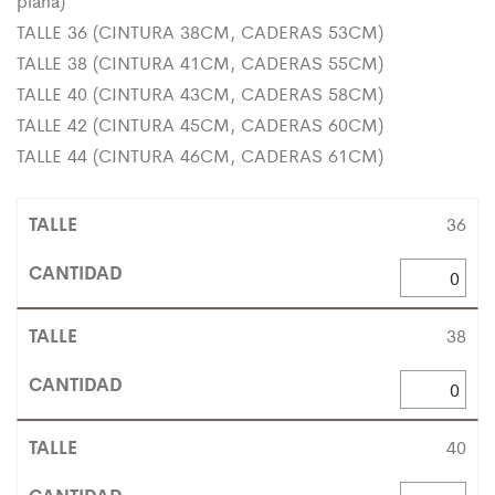
plana)
TALLE 36 (CINTURA 38CM, CADERAS 53CM)
TALLE 38 (CINTURA 41CM, CADERAS 55CM)
TALLE 40 (CINTURA 43CM, CADERAS 58CM)
TALLE 42 (CINTURA 45CM, CADERAS 60CM)
TALLE 44 (CINTURA 46CM, CADERAS 61CM)
36
38
40