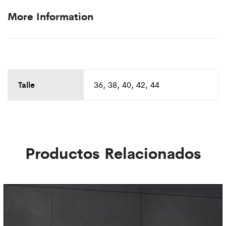
More Information
Talle
36, 38, 40, 42, 44
Productos Relacionados