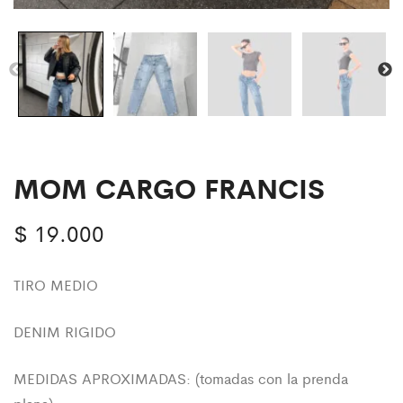
MOM CARGO FRANCIS
$
19.000
TIRO MEDIO
DENIM RIGIDO
MEDIDAS APROXIMADAS: (tomadas con la prenda