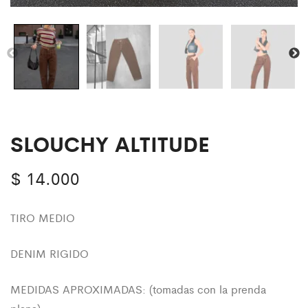
SLOUCHY ALTITUDE
$
14.000
TIRO MEDIO
DENIM RIGIDO
MEDIDAS APROXIMADAS: (tomadas con la prenda