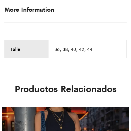
More Information
Talle
36, 38, 40, 42, 44
Productos Relacionados