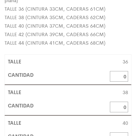
plana)
TALLE 36 (CINTURA 33CM, CADERAS 61CM)
TALLE 38 (CINTURA 35CM, CADERAS 62CM)
TALLE 40 (CINTURA 37CM, CADERAS 64CM)
TALLE 42 (CINTURA 39CM, CADERAS 66CM)
TALLE 44 (CINTURA 41CM, CADERAS 68CM)
36
38
40