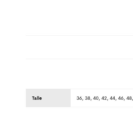
Talle
36, 38, 40, 42, 44, 46, 48