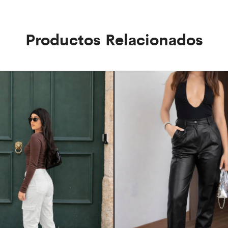
Productos Relacionados