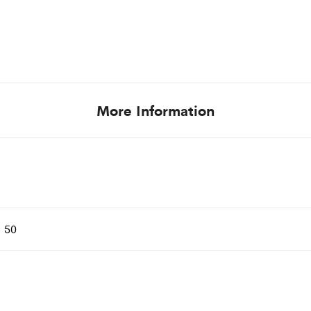
More Information
, 50