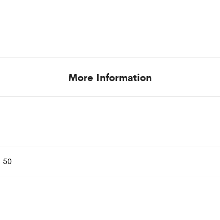
More Information
, 50