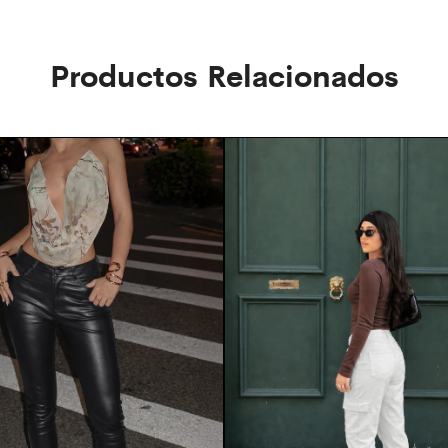
Productos Relacionados