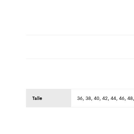
Talle
36, 38, 40, 42, 44, 46, 48