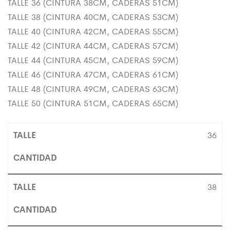
TALLE 36 (CINTURA 38CM, CADERAS 51CM)
TALLE 38 (CINTURA 40CM, CADERAS 53CM)
TALLE 40 (CINTURA 42CM, CADERAS 55CM)
TALLE 42 (CINTURA 44CM, CADERAS 57CM)
TALLE 44 (CINTURA 45CM, CADERAS 59CM)
TALLE 46 (CINTURA 47CM, CADERAS 61CM)
TALLE 48 (CINTURA 49CM, CADERAS 63CM)
TALLE 50 (CINTURA 51CM, CADERAS 65CM)
36
38