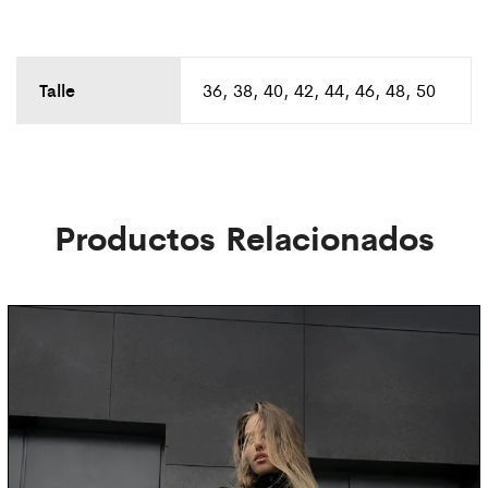
Talle
36, 38, 40, 42, 44, 46, 48, 50
Productos Relacionados