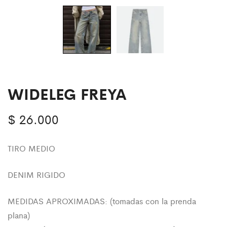
WIDELEG FREYA
$
26.000
TIRO MEDIO
DENIM RIGIDO
MEDIDAS APROXIMADAS: (tomadas con la prenda
plana)