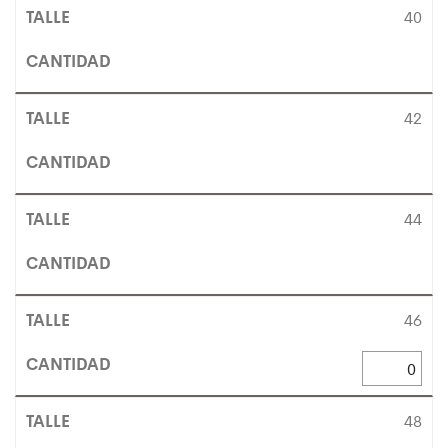
40
42
44
46
48