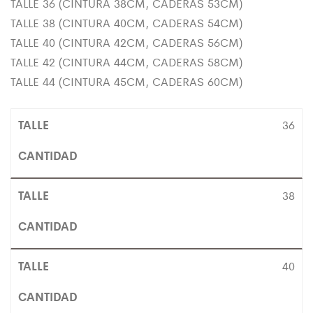
TALLE 36 (CINTURA 38CM, CADERAS 53CM)
TALLE 38 (CINTURA 40CM, CADERAS 54CM)
TALLE 40 (CINTURA 42CM, CADERAS 56CM)
TALLE 42 (CINTURA 44CM, CADERAS 58CM)
TALLE 44 (CINTURA 45CM, CADERAS 60CM)
36
38
40