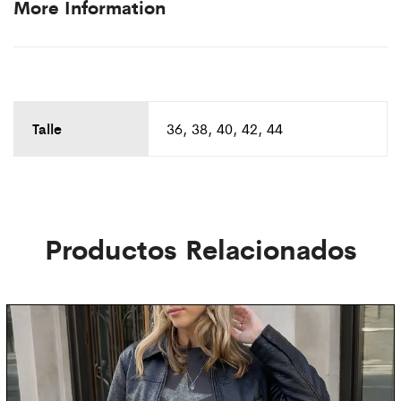
More Information
Talle
36, 38, 40, 42, 44
Productos Relacionados