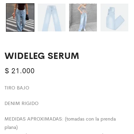
WIDELEG SERUM
$
21.000
TIRO BAJO
DENIM RIGIDO
MEDIDAS APROXIMADAS: (tomadas con la prenda
plana)