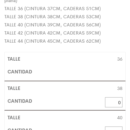
plana)
TALLE 36 (CINTURA 37CM, CADERAS 51CM)
TALLE 38 (CINTURA 38CM, CADERAS 53CM)
TALLE 40 (CINTURA 39CM, CADERAS 56CM)
TALLE 42 (CINTURA 42CM, CADERAS 59CM)
TALLE 44 (CINTURA 45CM, CADERAS 62CM)
36
38
40