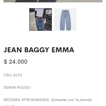
JEAN BAGGY EMMA
$
24.000
TIRO ALTO
DENIM RIGIDO
MEDIDAS APROXIMADAS: (tomadas con la prenda