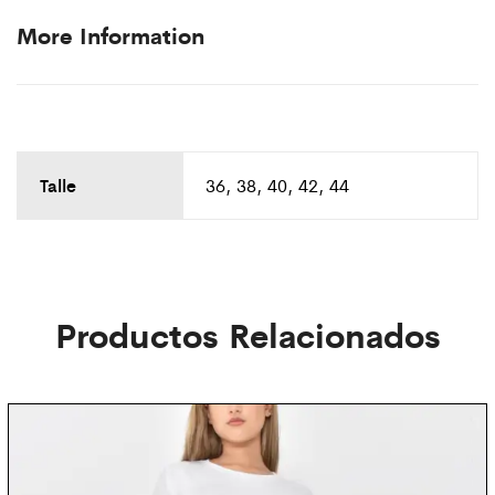
More Information
Talle
36, 38, 40, 42, 44
Productos Relacionados