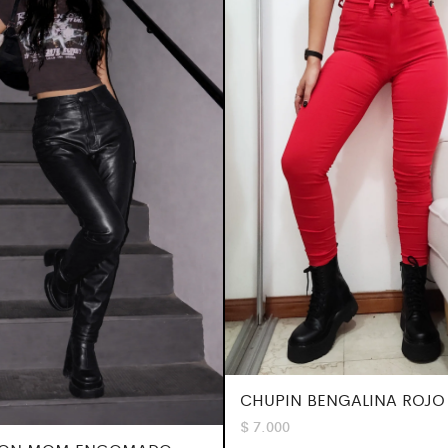
CHUPIN BENGALINA ROJO
$
7.000