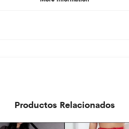
Productos Relacionados