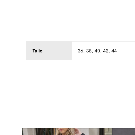
Talle
36, 38, 40, 42, 44