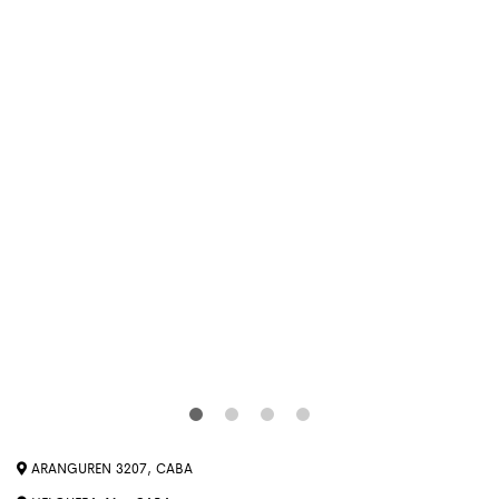
ARANGUREN 3207, CABA