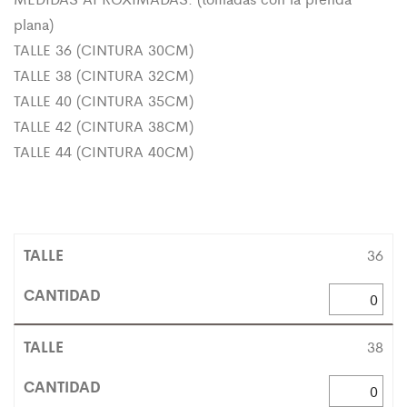
plana)
TALLE 36 (CINTURA 30CM)
TALLE 38 (CINTURA 32CM)
TALLE 40 (CINTURA 35CM)
TALLE 42 (CINTURA 38CM)
TALLE 44 (CINTURA 40CM)
36
38