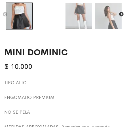
MINI DOMINIC
$
10.000
TIRO ALTO
ENGOMADO PREMIUM
NO SE PELA
MEDIDAS APROXIMADAS: (tomadas con la prenda