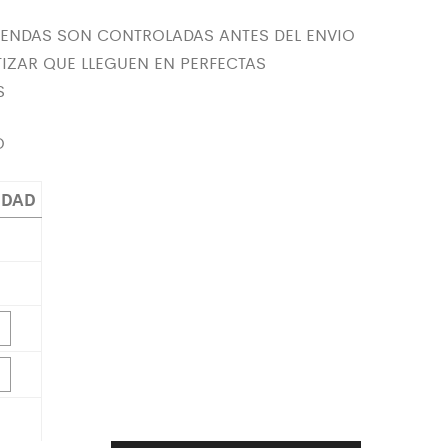
RENDAS SON CONTROLADAS ANTES DEL ENVIO
IZAR QUE LLEGUEN EN PERFECTAS
S
O
IDAD