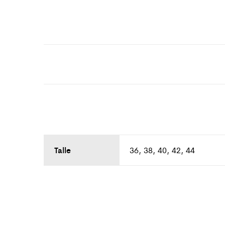
Talle
36, 38, 40, 42, 44