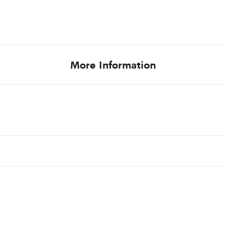
More Information