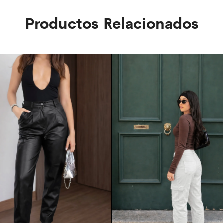
Productos Relacionados