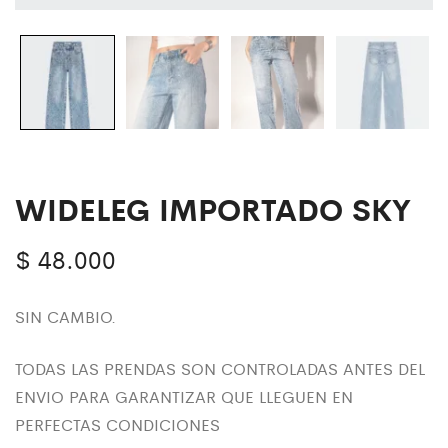
WIDELEG IMPORTADO SKY
$
48.000
SIN CAMBIO.
TODAS LAS PRENDAS SON CONTROLADAS ANTES DEL
ENVIO PARA GARANTIZAR QUE LLEGUEN EN
PERFECTAS CONDICIONES