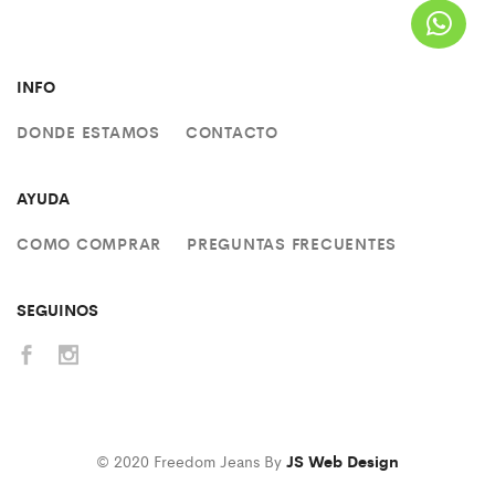
INFO
DONDE ESTAMOS
CONTACTO
AYUDA
COMO COMPRAR
PREGUNTAS FRECUENTES
SEGUINOS
© 2020 Freedom Jeans By
JS Web Design